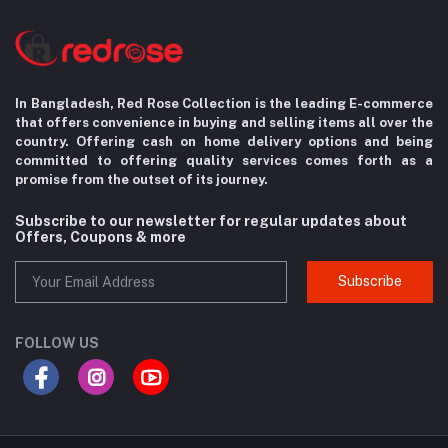
In Bangladesh, Red Rose Collection is the leading E-commerce
that offers convenience in
buying and selling items all over the
country. Offering cash on home delivery options
and being
committed to offering quality services comes forth as a
promise from the
outset of its journey.
Subscribe to our newsletter for regular updates about
Offers, Coupons & more
Subscribe
FOLLOW US